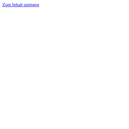
Zum Inhalt springen