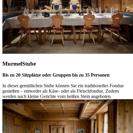
MurmelStube
Bis zu 20 Sitzplätze oder Gruppen bis zu 35 Personen
In dieser gemütlichen Stube können Sie ein traditionelles Fondue
genießen – entweder als Käse- oder als Fleischfondue. Zudem
werden auch kleine Gerichte vom heißen Stein angeboten.