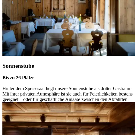
Sonnenstube
Bis zu 26 Plätze
Hinter dem Speisesaal liegt unsere Sonnenstube als dritter Gastraum.
Mit ihrer privaten Atmosphäre ist sie auch für Feierlichkeiten bestens
geeignet – oder für geschäftliche Anlässe zwischen den Abfahrten.