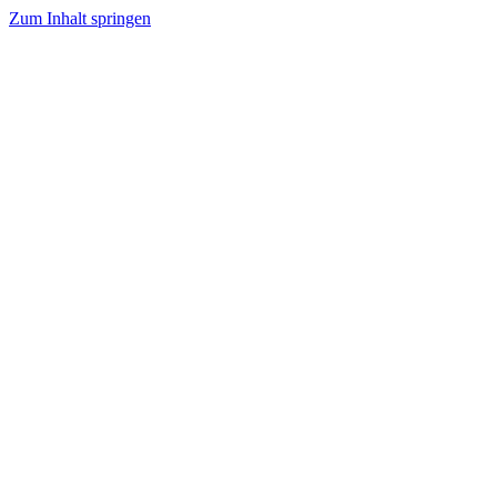
Zum Inhalt springen