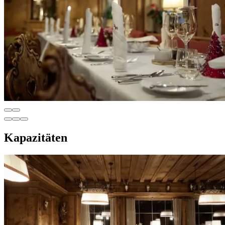
Kapazitäten