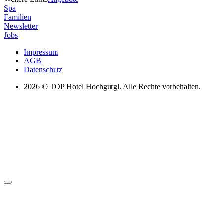
Spa
Familien
Newsletter
Jobs
Impressum
AGB
Datenschutz
2026
© TOP Hotel Hochgurgl. Alle Rechte vorbehalten.