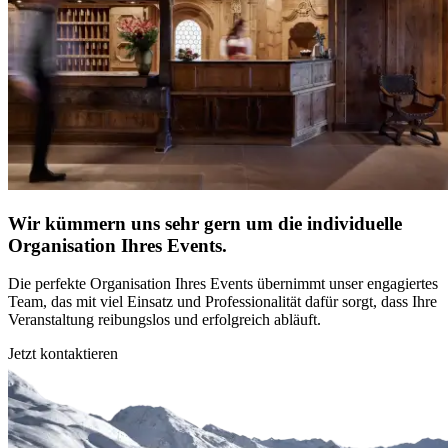
Wir kümmern uns sehr gern um die individuelle
Organisation Ihres Events.
Die perfekte Organisation Ihres Events übernimmt unser engagiertes
Team, das mit viel Einsatz und Professionalität dafür sorgt, dass Ihre
Veranstaltung reibungslos und erfolgreich abläuft.
Jetzt kontaktieren