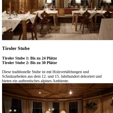
Tiroler Stube
Tiroler Stube 1: Bis zu 24 Plätze
Tiroler Stube 2:
Bis zu 30 Plätze
Diese traditionelle Stube ist mit Holzvertäfelungen und
Schnitzarbeiten aus dem 12. und 15. Jahrhundert dekoriert und
bieten ein authentisches alpines Ambiente.