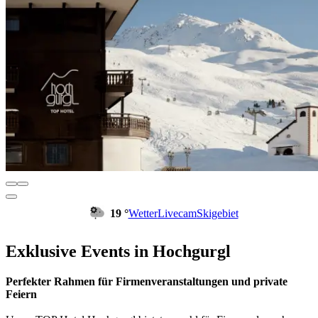
19 °
Wetter
Livecam
Skigebiet
Exklusive Events in Hochgurgl
Perfekter Rahmen für Firmenveranstaltungen und private
Feiern