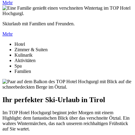
Mehr
Skiurlaub mit Familien und Freunden.
Mehr
Hotel
Zimmer & Suiten
Kulinarik
Aktivitäten
Spa
Familien
Ihr perfekter Ski-Urlaub in Tirol
Im TOP Hotel Hochgurgl beginnt jeder Morgen mit einem
Highlight: dem fantastischen Blick über das verschneite Ötztal. Ein
wahres Wintermärchen, das nach unserem reichhaltigen Frühstück
auf Sie wartet.