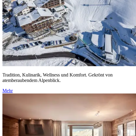
Tradition, Kulinarik, Wellness und Komfort. Gekrönt von
atemberaubendem Alpenblick.
Mehr