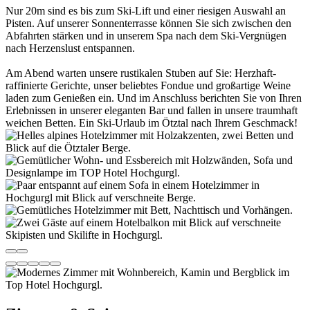
Nur 20m sind es bis zum Ski-Lift und einer riesigen Auswahl an
Pisten. Auf unserer Sonnenterrasse können Sie sich zwischen den
Abfahrten stärken und in unserem Spa nach dem Ski-Vergnügen
nach Herzenslust entspannen.
Am Abend warten unsere rustikalen Stuben auf Sie: Herzhaft-
raffinierte Gerichte, unser beliebtes Fondue und großartige Weine
laden zum Genießen ein. Und im Anschluss berichten Sie von Ihren
Erlebnissen in unserer eleganten Bar und fallen in unsere traumhaft
weichen Betten. Ein Ski-Urlaub im Ötztal nach Ihrem Geschmack!