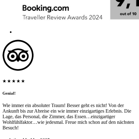
★ ★ ★ ★ ★
Genial!
Wie immer ein absoluter Traum! Besser geht es nicht! Von der
Ankunft bis zur Abreise ein wie immer einzigartiges Erlebnis. Die
Lage, das Personal, die Zimmer, das Essen…einzigartiger
Wohlfühlfaktor…wie jedesmal. Freue mich schon auf den nächsten
Besuch!