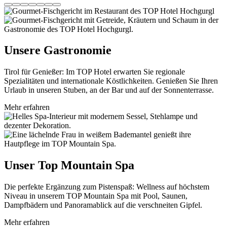
Unsere Gastronomie
Tirol für Genießer: Im TOP Hotel erwarten Sie regionale
Spezialitäten und internationale Köstlichkeiten. Genießen Sie Ihren
Urlaub in unseren Stuben, an der Bar und auf der Sonnenterrasse.
Mehr erfahren
Unser Top Mountain Spa
Die perfekte Ergänzung zum Pistenspaß: Wellness auf höchstem
Niveau in unserem TOP Mountain Spa mit Pool, Saunen,
Dampfbädern und Panoramablick auf die verschneiten Gipfel.
Mehr erfahren