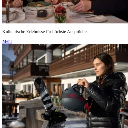
Kulinarische Erlebnisse für höchste Ansprüche.
Mehr