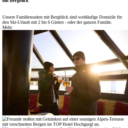
mit Bergblick
Unsere Familiensuiten mit Bergblick sind weitläufige Domizile für
den Ski-Urlaub mit 2 bis 6 Gästen - oder der ganzen Familie.
Mehr