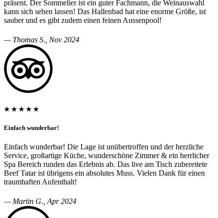
präsent. Der Sommelier ist ein guter Fachmann, die Weinauswahl
kann sich sehen lassen! Das Hallenbad hat eine enorme Größe, ist
sauber und es gibt zudem einen feinen Aussenpool!
— Thomas S., Nov 2024
★ ★ ★ ★ ★
Einfach wunderbar!
Einfach wunderbar! Die Lage ist unübertroffen und der herzliche
Service, großartige Küche, wunderschöne Zimmer & ein herrlicher
Spa Bereich runden das Erlebnis ab. Das live am Tisch zubereitete
Beef Tatar ist übrigens ein absolutes Muss. Vielen Dank für einen
traumhaften Aufenthalt!
— Martin G., Apr 2024