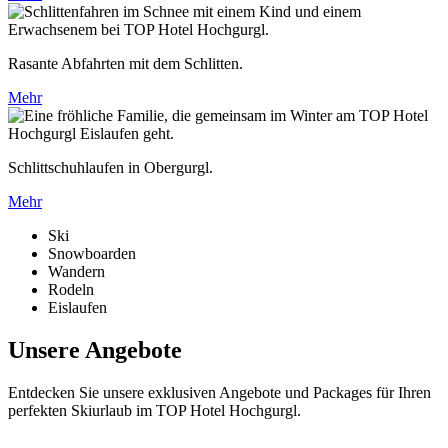
Rasante Abfahrten mit dem Schlitten.
Mehr
Schlittschuhlaufen in Obergurgl.
Mehr
Ski
Snowboarden
Wandern
Rodeln
Eislaufen
Unsere Angebote
Entdecken Sie unsere exklusiven Angebote und Packages für Ihren
perfekten Skiurlaub im TOP Hotel Hochgurgl.