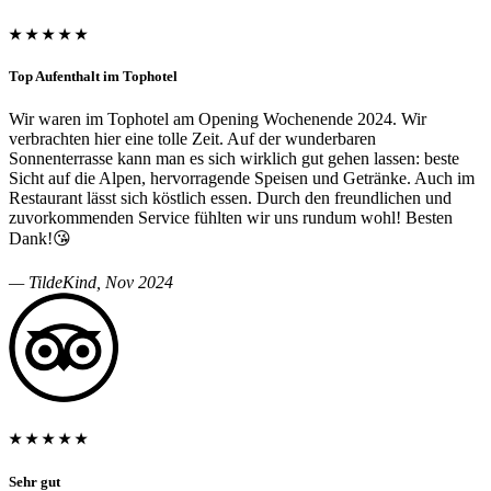
★ ★ ★ ★ ★
Top Aufenthalt im Tophotel
Wir waren im Tophotel am Opening Wochenende 2024. Wir
verbrachten hier eine tolle Zeit. Auf der wunderbaren
Sonnenterrasse kann man es sich wirklich gut gehen lassen: beste
Sicht auf die Alpen, hervorragende Speisen und Getränke. Auch im
Restaurant lässt sich köstlich essen. Durch den freundlichen und
zuvorkommenden Service fühlten wir uns rundum wohl! Besten
Dank!😘
— TildeKind, Nov 2024
★ ★ ★ ★ ★
Sehr gut