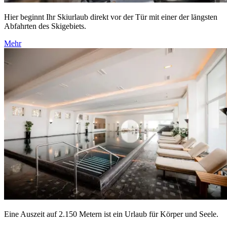
Hier beginnt Ihr Skiurlaub direkt vor der Tür mit einer der längsten
Abfahrten des Skigebiets.
Mehr
Eine Auszeit auf 2.150 Metern ist ein Urlaub für Körper und Seele.