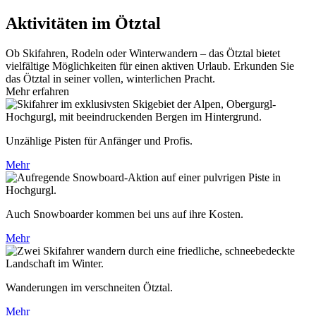
Aktivitäten im Ötztal
Ob Skifahren, Rodeln oder Winterwandern – das Ötztal bietet
vielfältige Möglichkeiten für einen aktiven Urlaub. Erkunden Sie
das Ötztal in seiner vollen, winterlichen Pracht.
Mehr erfahren
Unzählige Pisten für Anfänger und Profis.
Mehr
Auch Snowboarder kommen bei uns auf ihre Kosten.
Mehr
Wanderungen im verschneiten Ötztal.
Mehr