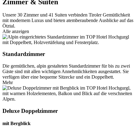
Zimmer & Suiten
Unsere 30 Zimmer und 41 Suiten verbinden Tiroler Gemütlichkeit
mit modernem Luxus und bieten atemberaubende Ausblicke auf das
Ötztal.
Alle anzeigen
Standardzimmer
Die gemütlichen, alpin gestalteten Standardzimmer für bis zu zwei
Gäste sind mit allen wichtigen Annehmlichkeiten ausgestattet. Sie
verfügen über eine bequeme Sitzecke und ein Doppelbett.
Mehr
Deluxe Doppelzimmer
mit Bergblick