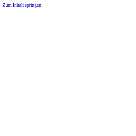
Zum Inhalt springen