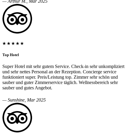
— Arthur M., Mar 2025
★ ★ ★ ★ ★
Top Hotel
Super Hotel mit sehr gutem Service. Check-in sehr unkompliziert
und sehr nettes Personal an der Rezeption. Concierge service
funktioniert super. Preis/Leistung top. Zimmer sehr schön und
sauber und guter Zimmerservice täglich. Wellnessbereich sehr
sauber und gutes Angebot.
— Sunshine, Mar 2025