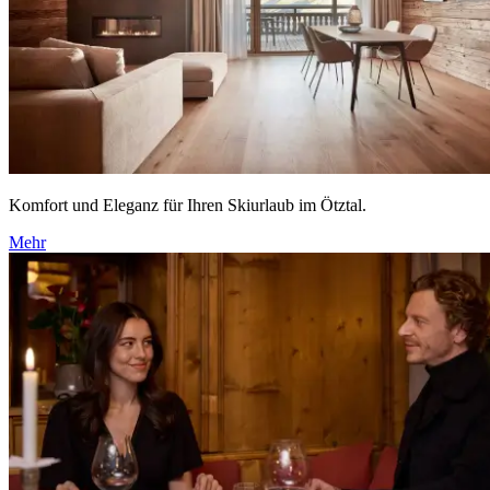
Komfort und Eleganz für Ihren Skiurlaub im Ötztal.
Mehr