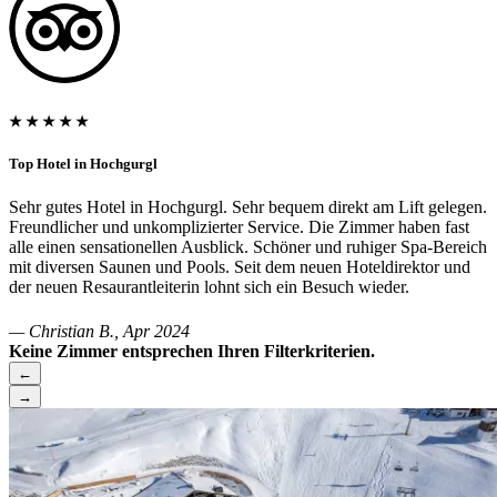
★ ★ ★ ★ ★
Top Hotel in Hochgurgl
Sehr gutes Hotel in Hochgurgl. Sehr bequem direkt am Lift gelegen.
Freundlicher und unkomplizierter Service. Die Zimmer haben fast
alle einen sensationellen Ausblick. Schöner und ruhiger Spa-Bereich
mit diversen Saunen und Pools. Seit dem neuen Hoteldirektor und
der neuen Resaurantleiterin lohnt sich ein Besuch wieder.
— Christian B., Apr 2024
Keine Zimmer entsprechen Ihren Filterkriterien.
←
→