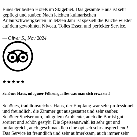
Eines der besten Hotels im Skigebiet. Das gesamte Haus ist sehr
gepflegt und sauber. Nach leichten kulinarischen
Anlaufschwierigkeiten im letzten Jahr ist speziell die Küche wieder
auf dem gewohnten Niveau. Tolles Essen und perfekter Service.
— Oliver S., Nov 2024
★ ★ ★ ★ ★
Schönes Haus, mit guter Führung, alles was man sich erwartet!
Schönes, traditionsreiches Haus, der Empfang war sehr professionell
und freundlich, die Zimmer gut ausgestattet und sehr sauber.
Schöner Speiseraum, mit gutem Ambiente, auch die Bar ist gut
sortiert und schön gestylt. Die Speiseauswahl ist sehr gut und
umfangreich, auch geschmacklich eine optisch sehr ansprechend!
Das Service ist freundlich und sehr aufmerksam, auch immer sehr