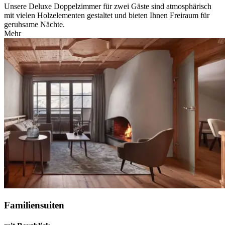
Unsere Deluxe Doppelzimmer für zwei Gäste sind atmosphärisch
mit vielen Holzelementen gestaltet und bieten Ihnen Freiraum für
geruhsame Nächte.
Mehr
Familiensuiten