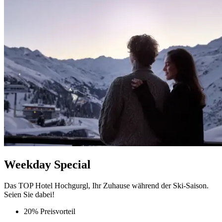
Weekday Special
Das TOP Hotel Hochgurgl, Ihr Zuhause während der Ski-Saison.
Seien Sie dabei!
20% Preisvorteil