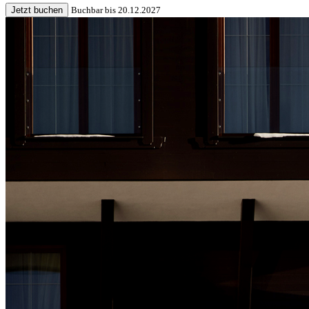
Jetzt buchen
Buchbar bis 20.12.2027