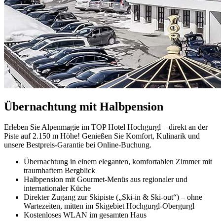
Übernachtung mit Halbpension
Erleben Sie Alpenmagie im TOP Hotel Hochgurgl – direkt an der
Piste auf 2.150 m Höhe! Genießen Sie Komfort, Kulinarik und
unsere Bestpreis-Garantie bei Online-Buchung.
Übernachtung in einem eleganten, komfortablen Zimmer mit
traumhaftem Bergblick
Halbpension mit Gourmet-Menüs aus regionaler und
internationaler Küche
Direkter Zugang zur Skipiste („Ski-in & Ski-out“) – ohne
Wartezeiten, mitten im Skigebiet Hochgurgl-Obergurgl
Kostenloses WLAN im gesamten Haus