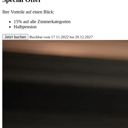
Ihre Vorteile auf einen Blick:
15% auf alle Zimmerkategorien
Halbpension
Jetzt buchen
Buchbar vom 17.11.2022 bis 20.12.2027