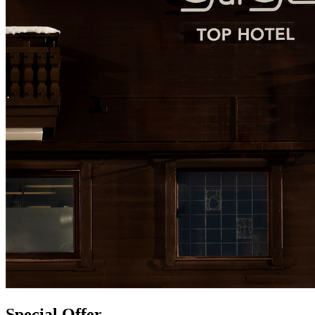
Special Offer