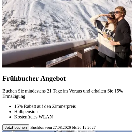
Frühbucher Angebot
Buchen Sie mindestens 21 Tage im Voraus und erhalten Sie 15%
Ermäßigung.
15% Rabatt auf den Zimmerpreis
Halbpension
Kostenfreies WLAN
Jetzt buchen
Buchbar vom 27.08.2026 bis 20.12.2027