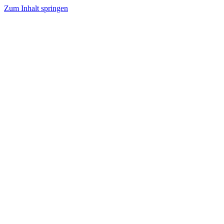
Zum Inhalt springen