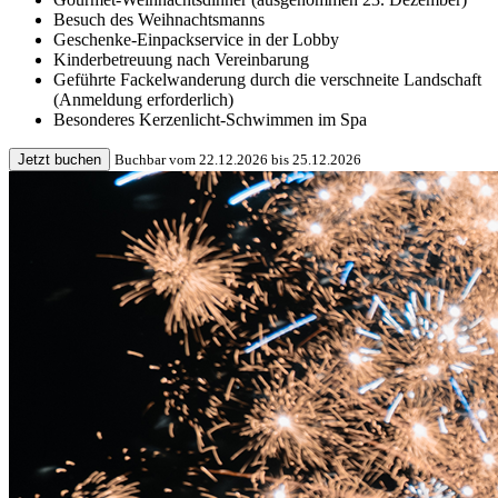
Besuch des Weihnachtsmanns
Geschenke-Einpackservice in der Lobby
Kinderbetreuung nach Vereinbarung
Geführte Fackelwanderung durch die verschneite Landschaft
(Anmeldung erforderlich)
Besonderes Kerzenlicht-Schwimmen im Spa
Jetzt buchen
Buchbar vom 22.12.2026 bis 25.12.2026