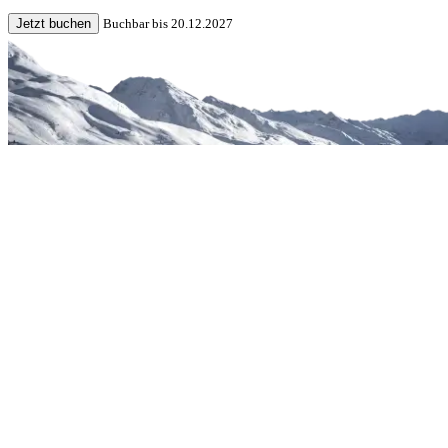
Jetzt buchen
Buchbar bis 20.12.2027