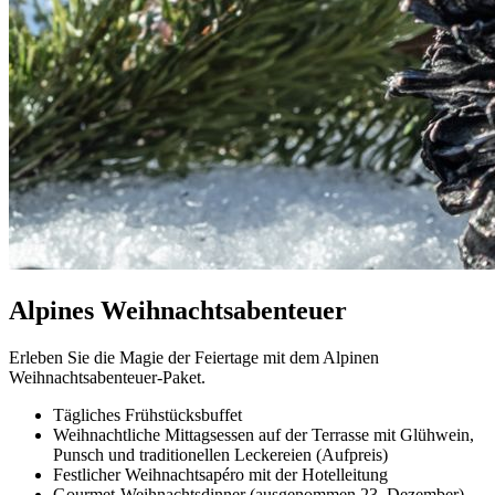
Alpines Weihnachtsabenteuer
Erleben Sie die Magie der Feiertage mit dem Alpinen
Weihnachtsabenteuer-Paket.
Tägliches Frühstücksbuffet
Weihnachtliche Mittagsessen auf der Terrasse mit Glühwein,
Punsch und traditionellen Leckereien (Aufpreis)
Festlicher Weihnachtsapéro mit der Hotelleitung
Gourmet-Weihnachtsdinner (ausgenommen 23. Dezember)