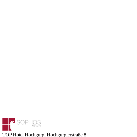
TOP Hotel Hochgurgl
Hochgurglerstraße 8