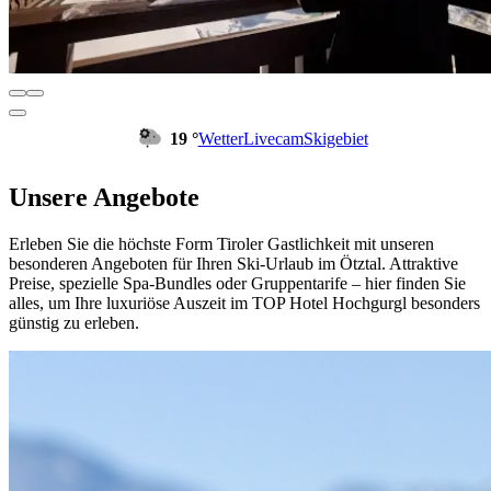
19 °
Wetter
Livecam
Skigebiet
Unsere Angebote
Erleben Sie die höchste Form Tiroler Gastlichkeit mit unseren
besonderen Angeboten für Ihren Ski-Urlaub im Ötztal. Attraktive
Preise, spezielle Spa-Bundles oder Gruppentarife – hier finden Sie
alles, um Ihre luxuriöse Auszeit im TOP Hotel Hochgurgl besonders
günstig zu erleben.