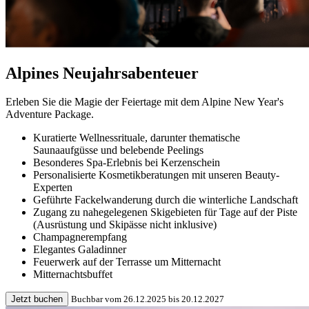
Alpines Neujahrsabenteuer
Erleben Sie die Magie der Feiertage mit dem Alpine New Year's
Adventure Package.
Kuratierte Wellnessrituale, darunter thematische
Saunaaufgüsse und belebende Peelings
Besonderes Spa-Erlebnis bei Kerzenschein
Personalisierte Kosmetikberatungen mit unseren Beauty-
Experten
Geführte Fackelwanderung durch die winterliche Landschaft
Zugang zu nahegelegenen Skigebieten für Tage auf der Piste
(Ausrüstung und Skipässe nicht inklusive)
Champagnerempfang
Elegantes Galadinner
Feuerwerk auf der Terrasse um Mitternacht
Mitternachtsbuffet
Jetzt buchen
Buchbar vom 26.12.2025 bis 20.12.2027